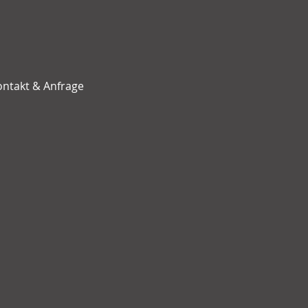
ontakt & Anfrage