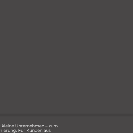
r kleine Unternehmen – zum
mierung. Für Kunden aus