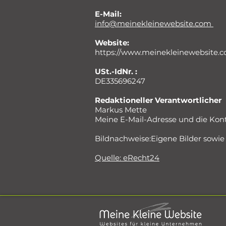
E-Mail:
info@meinekleinewebsite.com
Website:
https://www.meinekleinewebsite.
USt.-IdNr. :
DE335696247
Redaktioneller Verantwortlicher
Markus Mette
Meine E-Mail-Adresse und die Kon
​Bildnachweise:Eigene Bilder sowie 
Quelle: eRecht24