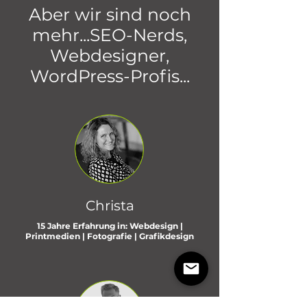
Aber wir sind noch
mehr...SEO-Nerds,
Webdesigner,
WordPress-Profis...
Christa
15 Jahre Erfahrung in: Webdesign |
Printmedien | Fotografie | Grafikdesign