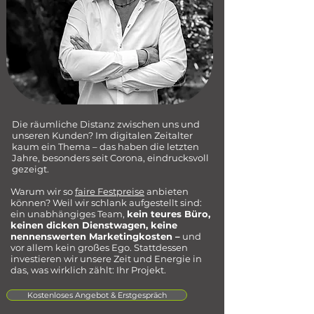
Die räumliche Distanz zwischen uns und
unseren Kunden? Im digitalen Zeitalter
kaum ein Thema – das haben die letzten
Jahre, besonders seit Corona, eindrucksvoll
gezeigt.
Warum wir so
faire Festpreise
anbieten
können? Weil wir schlank aufgestellt sind:
ein unabhängiges Team,
kein teures Büro,
keinen dicken Dienstwagen, keine
nennenswerten Marketingkosten –
und
vor allem kein großes Ego. Stattdessen
investieren wir unsere Zeit und Energie in
das, was wirklich zählt: Ihr Projekt.​
Kostenloses Angebot & Erstgespräch