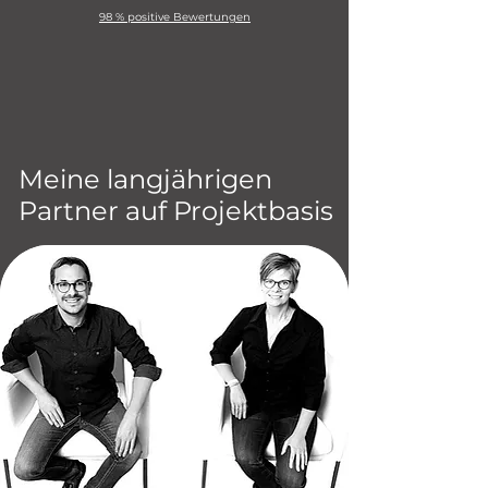
98 % positive Bewertungen
Meine langjährigen
Partner auf Projektbasis