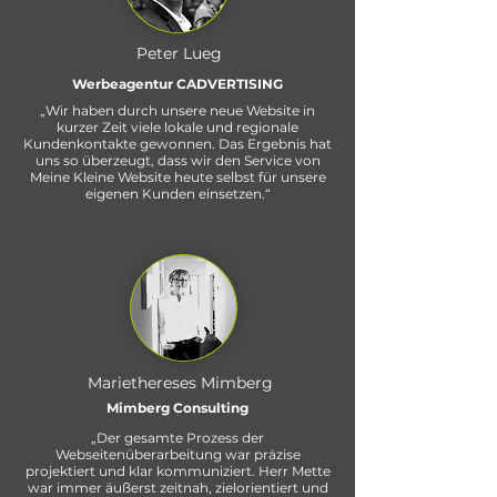
Peter Lueg
Werbeagentur CADVERTISING
„Wir haben durch unsere neue Website in
kurzer Zeit viele lokale und regionale
Kundenkontakte gewonnen. Das Ergebnis hat
uns so überzeugt, dass wir den Service von
Meine Kleine Website heute selbst für unsere
eigenen Kunden einsetzen.“
Mariethereses Mimberg
Mimberg Consulting
„Der gesamte Prozess der
Webseitenüberarbeitung war präzise
projektiert und klar kommuniziert. Herr Mette
war immer äußerst zeitnah, zielorientiert und