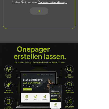
finden Sie in unserer
Datenschutzerklärung.
>