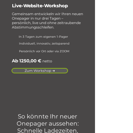
Live-Website-Workshop
Gemeinsam entwickeln wir Ihren neuen
Onepager in nur drei Tagen –
persönlich, live und ohne zeitraubende
Abstimmungsschleifen.
In 3 Tagen zum eigenen 1-Pager
Individuell, innovativ, zeitsparend
Persönlich vor Ort oder via ZOOM
Ab 1250,00 €
netto
Zum Workshop ➜
So könnte Ihr neuer
Onepager aussehen:
Schnelle Ladezeiten,