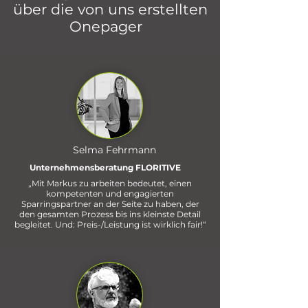
über die von uns erstellten
Onepager
Selma Fehrmann
Unternehmensberatung FLORITIVE
„Mit Markus zu arbeiten bedeutet, einen
kompetenten und engagierten
Sparringspartner an der Seite zu haben, der
den gesamten Prozess bis ins kleinste Detail
begleitet. Und: Preis-/Leistung ist wirklich fair!“