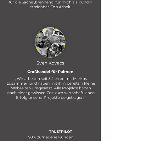
für die Sache ‚brennend‘ für mich als Kundin
erreichbar. Top Arbeit!
Sven Kovacs
Großhandel für Palmen
„Wir arbeiten seit 5 Jahren mit Markus
zusammen und haben mit ihm bereits 4 kleine
Webseiten umgesetzt. Alle Projekte haben
nach einer gewissen Zeit zum wirtschaftlichen
Erfolg unserer Projekte beigetragen.“
TRUSTPILOT
98% zufriedene Kunden