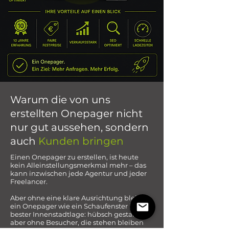
Warum die von uns
erstellten Onepager nicht
nur gut aussehen, sondern
auch
Kunden bringen
Einen Onepager zu erstellen, ist heute
kein Alleinstellungsmerkmal mehr – das
kann inzwischen jede Agentur und jeder
Freelancer.
Aber ohne eine klare Ausrichtung bleibt
ein Onepager wie ein Schaufenster in
bester Innenstadtlage: hübsch gestaltet –
aber ohne Besucher, die stehen bleiben