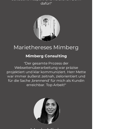
dafür!"
Mariethereses Mimberg
Mimberg Consulting
"Der gesamte Prozess der
Webseitenüberarbeitung war präzise
projektiert und klar kommuniziert. Herr Mette
war immer äußerst zeitnah, zielorientiert und
für die Sache ‚brennend‘ für mich als Kundin
erreichbar. Top Arbeit!"