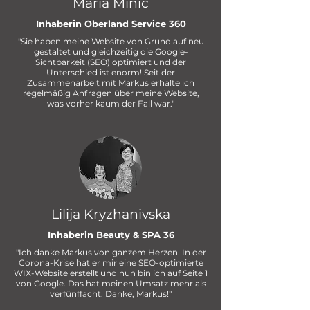
Maria Minic
Inhaberin Oberland Service 360
"Sie haben meine Website von Grund auf neu
gestaltet und gleichzeitig die Google-
Sichtbarkeit (SEO) optimiert und der
Unterschied ist enorm! Seit der
Zusammenarbeit mit Markus erhalte ich
regelmäßig Anfragen über meine Website,
was vorher kaum der Fall war."
Lilija Kryzhanivska
Inhaberin Beauty & SPA 36
"Ich danke Markus von ganzem Herzen. In der
Corona-Krise hat er mir eine SEO-optimierte
WIX-Website erstellt und nun bin ich auf Seite 1
von Google. Das hat meinen Umsatz mehr als
verfünffacht. Danke, Markus!"