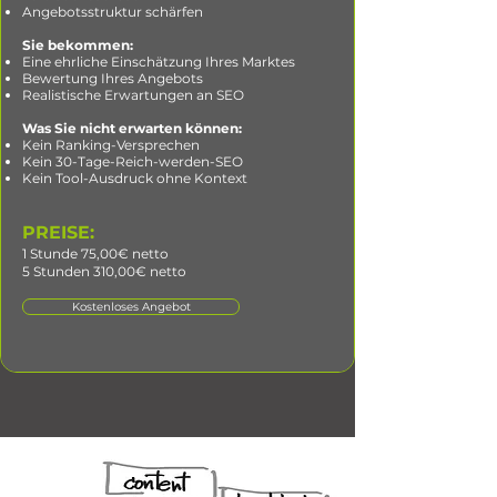
Angebotsstruktur schärfen
Sie bekommen:
Eine ehrliche Einschätzung Ihres Marktes
Bewertung Ihres Angebots
Realistische Erwartungen an SEO
Was Sie nicht erwarten können:
Kein Ranking-Versprechen
Kein 30-Tage-Reich-werden-SEO
Kein Tool-Ausdruck ohne Kontext
PREISE:
1 Stunde 75,00€ netto
5 Stunden 310,00€ netto
Kostenloses Angebot